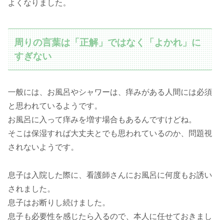
よくなりました。
周りの言葉は「正解」ではなく「よかれ」に
すぎない
一般には、お風呂やシャワーは、痒みがある人間には必須
と思われているようです。
お風呂に入って痒みを増す場合もあるんですけどね。
そこは保湿すれば大丈夫とでも思われているのか、問題視
されないようです。
息子は入院した際に、看護師さんにお風呂に何度もお誘い
されました。
息子はお断りし続けました。
息子も必要性を感じたら入るので、本人に任せておきまし