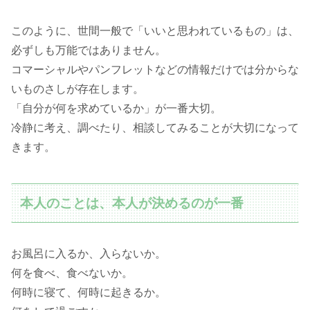
このように、世間一般で「いいと思われているもの」は、
必ずしも万能ではありません。
コマーシャルやパンフレットなどの情報だけでは分からな
いものさしが存在します。
「自分が何を求めているか」が一番大切。
冷静に考え、調べたり、相談してみることが大切になって
きます。
本人のことは、本人が決めるのが一番
お風呂に入るか、入らないか。
何を食べ、食べないか。
何時に寝て、何時に起きるか。