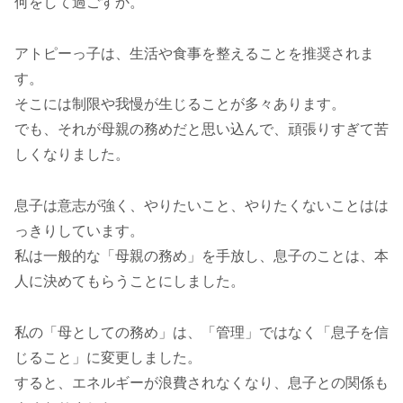
何をして過ごすか。
アトピーっ子は、生活や食事を整えることを推奨されま
す。
そこには制限や我慢が生じることが多々あります。
でも、それが母親の務めだと思い込んで、頑張りすぎて苦
しくなりました。
息子は意志が強く、やりたいこと、やりたくないことはは
っきりしています。
私は一般的な「母親の務め」を手放し、息子のことは、本
人に決めてもらうことにしました。
私の「母としての務め」は、「管理」ではなく「息子を信
じること」に変更しました。
すると、エネルギーが浪費されなくなり、息子との関係も