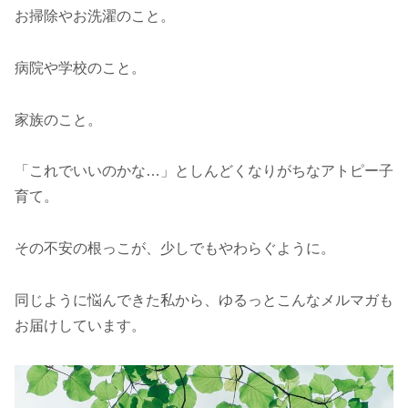
お掃除やお洗濯のこと。
病院や学校のこと。
家族のこと。
「これでいいのかな…」としんどくなりがちなアトピー子
育て。
その不安の根っこが、少しでもやわらぐように。
同じように悩んできた私から、ゆるっとこんなメルマガも
お届けしています。