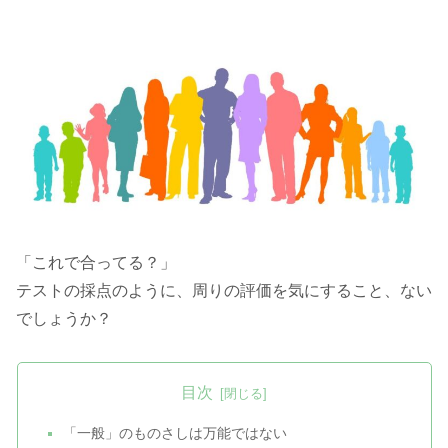
「これで合ってる？」
テストの採点のように、周りの評価を気にすること、ない
でしょうか？
目次
「一般」のものさしは万能ではない