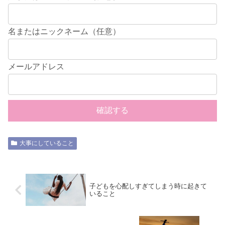
名またはニックネーム（任意）
メールアドレス
大事にしていること
子どもを心配しすぎてしまう時に起きて
いること