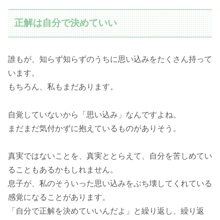
正解は自分で決めていい
誰もが、知らず知らずのうちに思い込みをたくさん持って
います。
もちろん、私もまだあります。
自覚していないから「思い込み」なんですよね。
まだまだ気付かずに抱えているものがありそう。
真実ではないことを、真実ととらえて、自分を苦しめてい
ることもあるかもしれません。
息子が、私のそういった思い込みをぶち壊してくれている
感覚になることがあります。
「自分で正解を決めていいんだよ」と繰り返し、繰り返