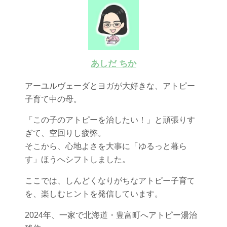
あしだ ちか
アーユルヴェーダとヨガが大好きな、アトピー
子育て中の母。
「この子のアトピーを治したい！」と頑張りす
ぎて、空回りし疲弊。
そこから、心地よさを大事に「ゆるっと暮ら
す」ほうへシフトしました。
ここでは、しんどくなりがちなアトピー子育て
を、楽しむヒントを発信しています。
2024年、一家で北海道・豊富町へアトピー湯治