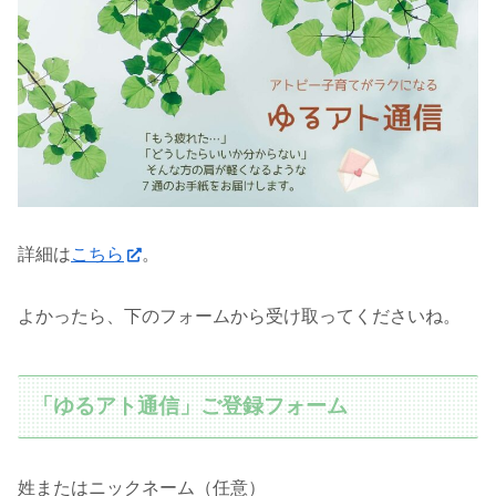
詳細は
こちら
。
よかったら、下のフォームから受け取ってくださいね。
「ゆるアト通信」ご登録フォーム
姓またはニックネーム（任意）