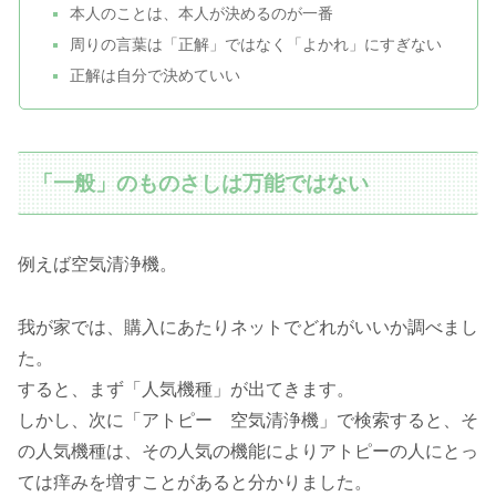
本人のことは、本人が決めるのが一番
周りの言葉は「正解」ではなく「よかれ」にすぎない
正解は自分で決めていい
「一般」のものさしは万能ではない
例えば空気清浄機。
我が家では、購入にあたりネットでどれがいいか調べまし
た。
すると、まず「人気機種」が出てきます。
しかし、次に「アトピー 空気清浄機」で検索すると、そ
の人気機種は、その人気の機能によりアトピーの人にとっ
ては痒みを増すことがあると分かりました。