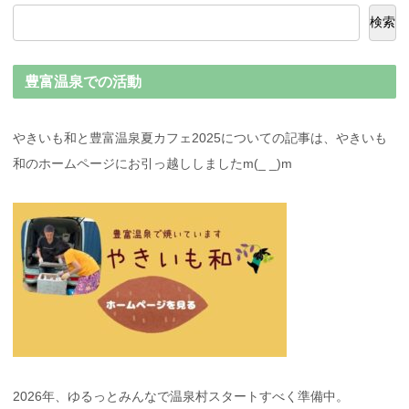
検索
豊富温泉での活動
やきいも和と豊富温泉夏カフェ2025についての記事は、やきいも
和のホームページにお引っ越ししましたm(_ _)m
2026年、ゆるっとみんなで温泉村スタートすべく準備中。