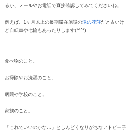
るか、メールやお電話で直接確認してみてくださいね。
例えば、1ヶ月以上の長期滞在施設の
湯の花荘
だと古いけ
ど自転車や七輪もあったりします(*^^*)
食べ物のこと。
お掃除やお洗濯のこと。
病院や学校のこと。
家族のこと。
「これでいいのかな…」としんどくなりがちなアトピー子