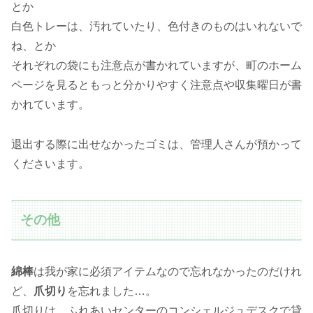
とか
白色トレーは、汚れていたり、色付きのものはいれないで
ね、とか
それぞれの袋にも注意点が書かれていますが、町のホーム
ページを見るともっと分かりやすく注意点や収集曜日が書
かれています。
退出する際に出せなかったゴミは、管理人さんが預かって
くださいます。
その他
綿棒
は我が家に必須アイテムなので忘れなかったのだけれ
ど、
爪切り
を忘れました…。
爪切りは、ふれあいセンターのコンシェルジュデスクで貸