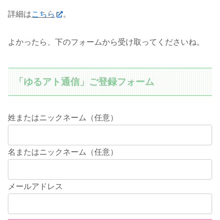
詳細は
こちら
。
よかったら、下のフォームから受け取ってくださいね。
「ゆるアト通信」ご登録フォーム
姓またはニックネーム（任意）
名またはニックネーム（任意）
メールアドレス