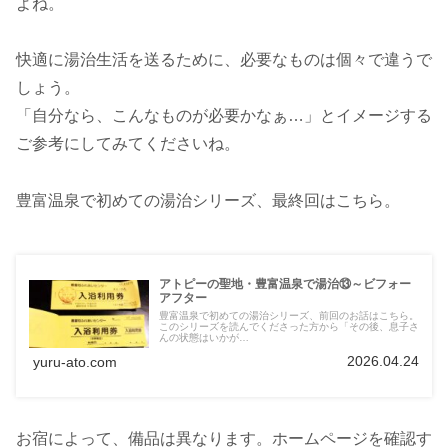
よね。
快適に湯治生活を送るために、必要なものは個々で違うで
しょう。
「自分なら、こんなものが必要かなぁ…」とイメージする
ご参考にしてみてくださいね。
豊富温泉で初めての湯治シリーズ、最終回はこちら。
アトピーの聖地・豊富温泉で湯治⑬～ビフォー
アフター
豊富温泉で初めての湯治シリーズ、前回のお話はこちら。
このシリーズを読んでくださった方から「その後、息子さ
んの状態はいかが…
2026.04.24
yuru-ato.com
お宿によって、備品は異なります。ホームページを確認す