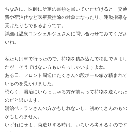
ちなみに、医師に所定の書類を書いていただけると、交通
費や宿泊代など医療費控除の対象になったり、運動指導を
受けたりもできるようです。
詳細は温泉コンシェルジュさんに問い合わせてみてくださ
いね。
私たちは車で行ったので、荷物を積み込んで移動できまし
たが、そうではない方もいらっしゃいますよね。
ある日、フロント周辺にたくさんの段ボール箱が積まれて
いるのを見かけました。
恐らく、湯治にいらっしゃる方が前もって荷物を送られた
のだと思います。
湯治ベテランさんの方かもしれないし、初めてさんのもの
かもしれません。
いずれにせよ、荷造りする時は、いろいろ考えるものです