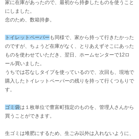
家に在庫があったので、最初から持参したものを使うこと
にしました。
念のため、数箱持参。
トイレットペーパー
も同様で、家から持って行きたかった
のですが、ちょうど在庫がなく、とりあえずそこにあった
ものを使わせていただき、翌日、ホームセンターで12ロ
ール買いました。
うちでは芯なしタイプを使っているので、次回も、現地で
購入したトイレットペーパーの残りを持って行くつもりで
す。
ゴミ袋
は１枚単位で豊富町指定のものを、管理人さんから
買うことができます。
生ゴミは堆肥にするため、生ごみ以外は入れないように、