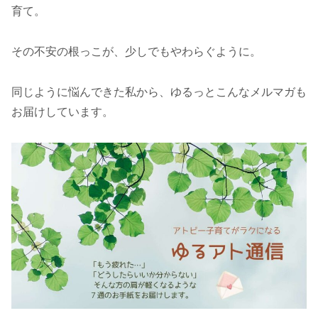
育て。
その不安の根っこが、少しでもやわらぐように。
同じように悩んできた私から、ゆるっとこんなメルマガも
お届けしています。