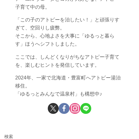
子育て中の母。
「この子のアトピーを治したい！」と頑張りす
ぎて、空回りし疲弊。
そこから、心地よさを大事に「ゆるっと暮ら
す」ほうへシフトしました。
ここでは、しんどくなりがちなアトピー子育て
を、楽しむヒントを発信しています。
2024年、一家で北海道・豊富町へアトピー湯治
移住。
「ゆるっとみんなで温泉村」も構想中♪
検索