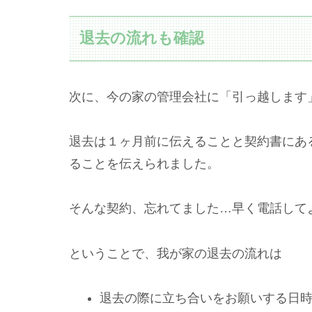
退去の流れも確認
次に、今の家の管理会社に「引っ越します
退去は１ヶ月前に伝えることと契約書にあ
ることを伝えられました。
そんな契約、忘れてました…早く電話してよか
ということで、我が家の退去の流れは
退去の際に立ち合いをお願いする日時