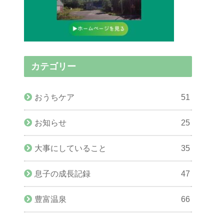
カテゴリー
おうちケア
51
お知らせ
25
大事にしていること
35
息子の成長記録
47
豊富温泉
66