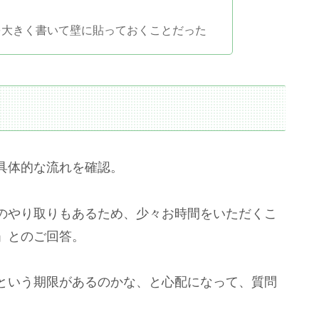
を大きく書いて壁に貼っておくことだった
具体的な流れを確認。
のやり取りもあるため、少々お時間をいただくこ
」とのご回答。
という期限があるのかな、と心配になって、質問