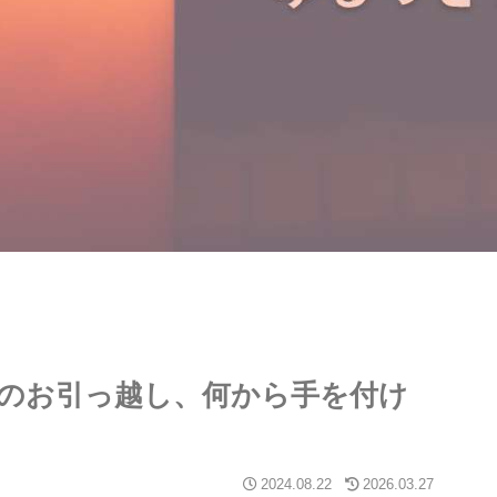
りのお引っ越し、何から手を付け
2024.08.22
2026.03.27