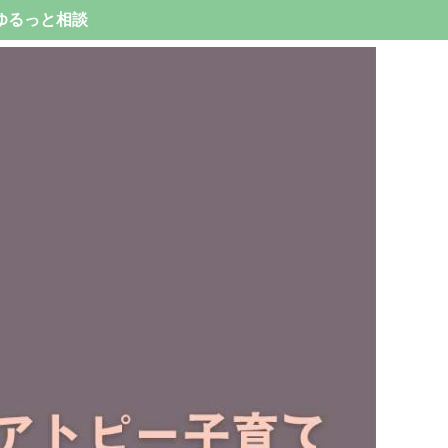
ゆるっと相談