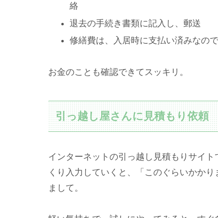
絡
退去の手続き書類に記入し、郵送
修繕費は、入居時に支払い済みなの
お金のことも確認できてスッキリ。
引っ越し屋さんに見積もり依頼
インターネットの引っ越し見積もりサイト
くり入力していくと、「このぐらいかかり
まして。