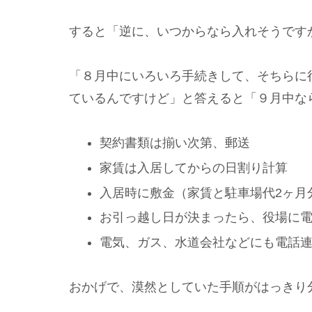
すると「逆に、いつからなら入れそうです
「８月中にいろいろ手続きして、そちらに
ているんですけど」と答えると「９月中な
契約書類は揃い次第、郵送
家賃は入居してからの日割り計算
入居時に敷金（家賃と駐車場代2ヶ月
お引っ越し日が決まったら、役場に
電気、ガス、水道会社などにも電話
おかげで、漠然としていた手順がはっきり