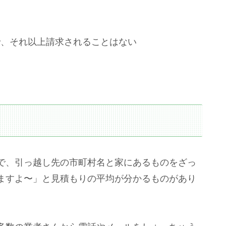
で、それ以上請求されることはない
で、引っ越し先の市町村名と家にあるものをざっ
ますよ〜」と見積もりの平均が分かるものがあり