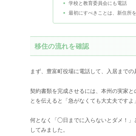
学校と教育委員会にも電話
最初にすべきことは、新住所
移住の流れを確認
まず、豊富町役場に電話して、入居までの
契約書類を完成させるには、本州の実家と
とを伝えると「急がなくても大丈夫ですよ
何となく「◯日までに入らないとダメ！」
してみました。