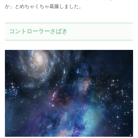
か」とめちゃくちゃ葛藤しました。
コントローラーさばき