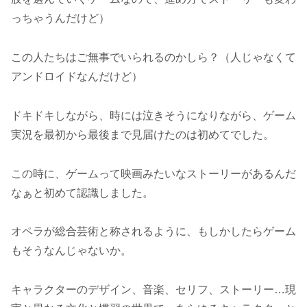
っちゃうんだけど）
この人たちはご無事でいられるのかしら？（人じゃなくて
アンドロイドなんだけど）
ドキドキしながら、時には泣きそうになりながら、ゲーム
実況を最初から最後まで見届けたのは初めてでした。
この時に、ゲームって映画みたいなストーリーがあるんだ
なぁと初めて認識しました。
オペラが総合芸術と称されるように、もしかしたらゲーム
もそうなんじゃないか。
キャラクターのデザイン、音楽、セリフ、ストーリー…現