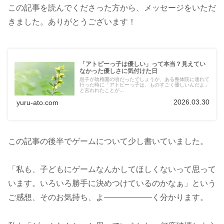
この記事を読んでくださった方から、メッセージをいただ
きました。ありがとうございます！
「アトピーっ子は優しい」って本当？見えてい
なかった優しさに気付けた日
息子が幼稚園の頃だったでしょうか、ある整体院に連れて
行った時に「アトピーっ子は、ものすごく優しいんだよ」
と言われたことが...
2026.03.30
yuru-ato.com
この記事の後半でゲームについて少し書いていました。
「私も、子どもにゲームなんかしてほしくないって思って
います。いろいろ勝手に決めつけているのかなぁ」という
ご感想、そのお気持ち、よ――――――く分かります。