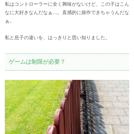
私はコントローラーに全く興味がないけど、この子はこん
なに大好きなんだなぁ…。直感的に操作できちゃうんだな
ぁ。
私と息子の違いを、はっきりと思い知りました。
ゲームは制限が必要？