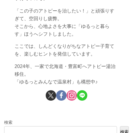
「この子のアトピーを治したい！」と頑張りす
ぎて、空回りし疲弊。
そこから、心地よさを大事に「ゆるっと暮ら
す」ほうへシフトしました。
ここでは、しんどくなりがちなアトピー子育て
を、楽しむヒントを発信しています。
2024年、一家で北海道・豊富町へアトピー湯治
移住。
「ゆるっとみんなで温泉村」も構想中♪
検索
検索