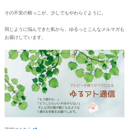
その不安の根っこが、少しでもやわらぐように。
同じように悩んできた私から、ゆるっとこんなメルマガも
お届けしています。