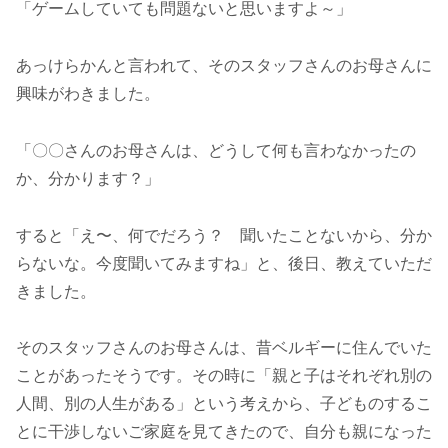
「ゲームしていても問題ないと思いますよ～」
あっけらかんと言われて、そのスタッフさんのお母さんに
興味がわきました。
「〇〇さんのお母さんは、どうして何も言わなかったの
か、分かります？」
すると「え〜、何でだろう？ 聞いたことないから、分か
らないな。今度聞いてみますね」と、後日、教えていただ
きました。
そのスタッフさんのお母さんは、昔ベルギーに住んでいた
ことがあったそうです。その時に「親と子はそれぞれ別の
人間、別の人生がある」という考えから、子どものするこ
とに干渉しないご家庭を見てきたので、自分も親になった