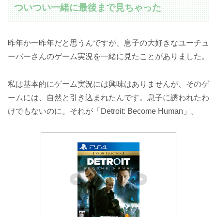
ついつい一緒に最後まで見ちゃった
昨年か一昨年だと思うんですが、息子の大好きなユーチュ
ーバーさんのゲーム実況を一緒に見たことがありました。
私は基本的にゲーム実況には興味はありませんが、そのゲ
ームには、自然と引き込まれたんです。息子に誘われたわ
けでもないのに。それが「Detroit: Become Human」。