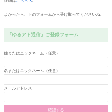
詳細は
こちら
。
よかったら、下のフォームから受け取ってくださいね。
「ゆるアト通信」ご登録フォーム
姓またはニックネーム（任意）
名またはニックネーム（任意）
メールアドレス