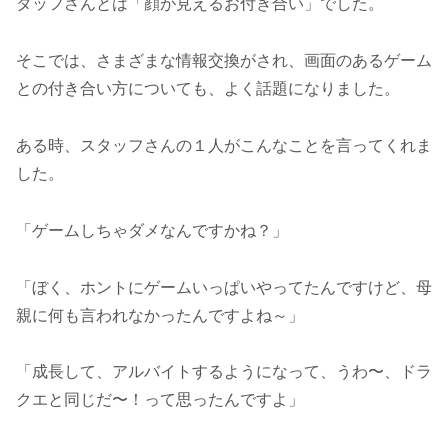
タッフさんとは「顔が見えるお付き合い」でした。
そこでは、さまざまな情報交換がされ、画面のあるゲーム
との付き合い方についても、よく話題になりました。
ある時、スタッフさんの１人がこんなことを言ってくれま
した。
「ゲームしちゃダメなんですかね？」
「ぼく、ホントにゲームいっぱいやってたんですけど、母
親に何も言われなかったんですよね～」
「成長して、アルバイトするようになって、うわ〜、ドラ
クエと同じだ〜！って思ったんですよ」