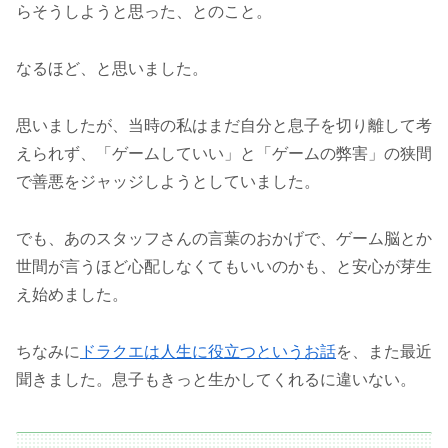
らそうしようと思った、とのこと。
なるほど、と思いました。
思いましたが、当時の私はまだ自分と息子を切り離して考
えられず、「ゲームしていい」と「ゲームの弊害」の狭間
で善悪をジャッジしようとしていました。
でも、あのスタッフさんの言葉のおかげで、ゲーム脳とか
世間が言うほど心配しなくてもいいのかも、と安心が芽生
え始めました。
ちなみに
ドラクエは人生に役立つというお話
を、また最近
聞きました。息子もきっと生かしてくれるに違いない。