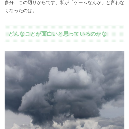
多分、この辺りからです、私が「ゲームなんか」と言わな
くなったのは。
どんなことが面白いと思っているのかな