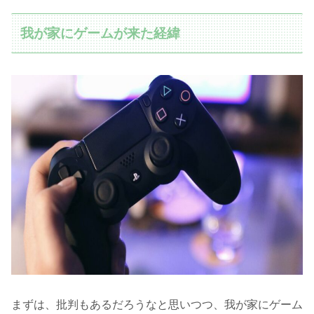
我が家にゲームが来た経緯
まずは、批判もあるだろうなと思いつつ、我が家にゲーム