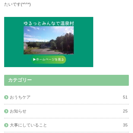
たいです(*^^*)
カテゴリー
おうちケア
51
お知らせ
25
大事にしていること
35