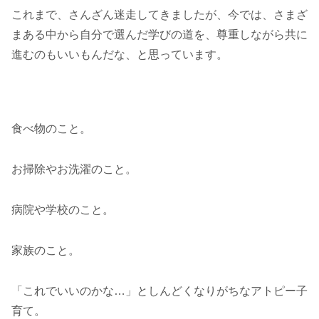
これまで、さんざん迷走してきましたが、今では、さまざ
まある中から自分で選んだ学びの道を、尊重しながら共に
進むのもいいもんだな、と思っています。
食べ物のこと。
お掃除やお洗濯のこと。
病院や学校のこと。
家族のこと。
「これでいいのかな…」としんどくなりがちなアトピー子
育て。