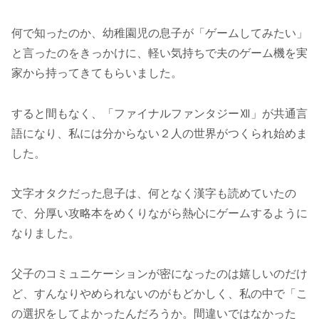
何で知ったのか、幼稚園児の息子が「ゲームしてみたい」
と言ったのをきっかけに、軽い気持ちで夫のゲーム機を実
家から持ってきてもらいました。
すると間もなく、「ファイナルファンタジーⅫ」が共通言
語になり、私には分からない２人の世界がつくられ始めま
した。
文字オタクだった息子は、何となく漢字も読めていたの
で、分厚い攻略本をめくりながら熱心にゲームするように
なりました。
父子のコミュニケーションが密になったのは嬉しいのだけ
ど、すんなりやめられないのがもどかしく、私の中で「こ
の選択をしてよかったんだろうか。間違いではなかった