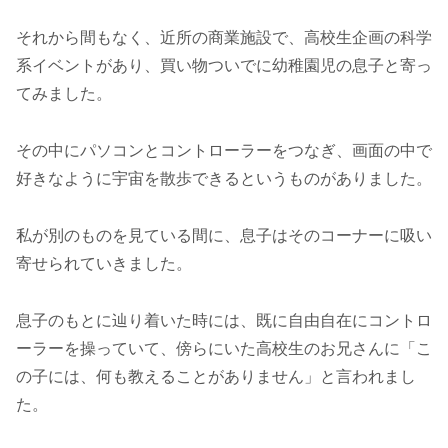
それから間もなく、近所の商業施設で、高校生企画の科学
系イベントがあり、買い物ついでに幼稚園児の息子と寄っ
てみました。
その中にパソコンとコントローラーをつなぎ、画面の中で
好きなように宇宙を散歩できるというものがありました。
私が別のものを見ている間に、息子はそのコーナーに吸い
寄せられていきました。
息子のもとに辿り着いた時には、既に自由自在にコントロ
ーラーを操っていて、傍らにいた高校生のお兄さんに「こ
の子には、何も教えることがありません」と言われまし
た。