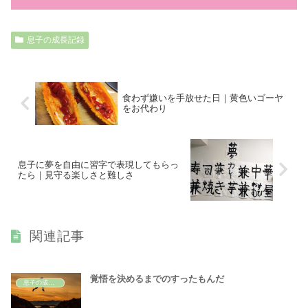
息子の成長記録
食わず嫌いを手放せた日｜黄色いゴーヤ
をお代わり
息子に夢を自由に習字で表現してもらっ
たら｜見守る楽しさと難しさ
関連記事
覚悟を決めるまでのすったもんだ
息子の成長記録