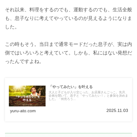
それ以来、料理をするのでも、運動するのでも、生活全般
も、息子なりに考えてやっているのが見えるようになりま
した。
この時もそう。当日まで通常モードだった息子が、実は内
側ではいろいろと考えていて。しかも、私にはない発想だ
ったんですよね。
「やってみたい」を叶える
大人と子どもが入り交じった、お店屋さんごっこ。先月、
企画を聞いて、息子と「やってみたい！」と参加を決めま
した。「何売ろう...
2025.11.03
yuru-ato.com