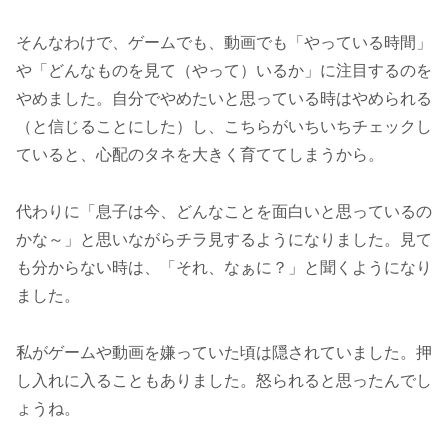
そんなわけで、ゲームでも、動画でも「やっている時間」
や「どんなものを見て（やって）いるか」に注目するのを
やめました。自分でやめたいと思っている時はやめられる
（と信じることにした）し、こちらがいちいちチェックし
ていると、心配のタネを大きく育ててしまうから。
代わりに「息子は今、どんなことを面白いと思っているの
かな～」と思いながらチラ見するようになりました。見て
も分からない時は、「それ、なぁに？」と聞くようになり
ました。
私がゲームや動画を嫌っていた頃は隠されていました。押
し入れに入ることもありました。怒られると思ったんでし
ょうね。