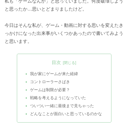
私も「ゲームなんか」と思っていました。何度破壊しよう
と思ったか…思いとどまりましたけど。
今日はそんな私が、ゲーム・動画に対する思いを変えたき
っかけになった出来事がいくつかあったので書いてみよう
と思います。
目次
我が家にゲームが来た経緯
コントローラーさばき
ゲームは制限が必要？
戦略を考えるようになっていた
ついつい一緒に最後まで見ちゃった
どんなことが面白いと思っているのかな