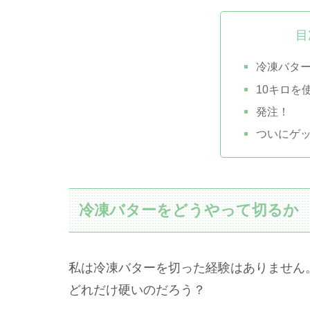
目
冷凍バタ
10キロを
発注！
ついにゲ
冷凍バターをどうやって切るか
私は冷凍バターを切った経験はありません
どれだけ硬いのだろう？