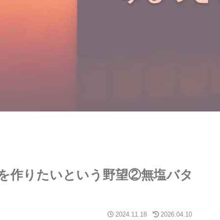
を作りたいという野望②無塩バタ
2024.11.18
2026.04.10