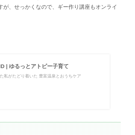
すが、せっかくなので、ギー作り講座もオンライ
OUND | ゆるっとアトピー子育て
た私がたどり着いた 豊富温泉とおうちケア