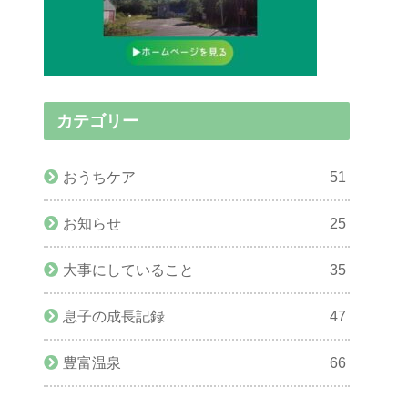
カテゴリー
おうちケア
51
お知らせ
25
大事にしていること
35
息子の成長記録
47
豊富温泉
66