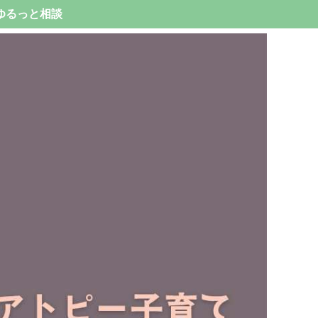
ゆるっと相談