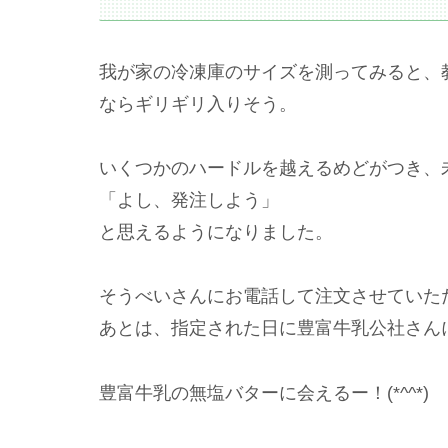
我が家の冷凍庫のサイズを測ってみると、
ならギリギリ入りそう。
いくつかのハードルを越えるめどがつき、
「よし、発注しよう」
と思えるようになりました。
そうべいさんにお電話して注文させていた
あとは、指定された日に豊富牛乳公社さん
豊富牛乳の無塩バターに会えるー！(*^^*)