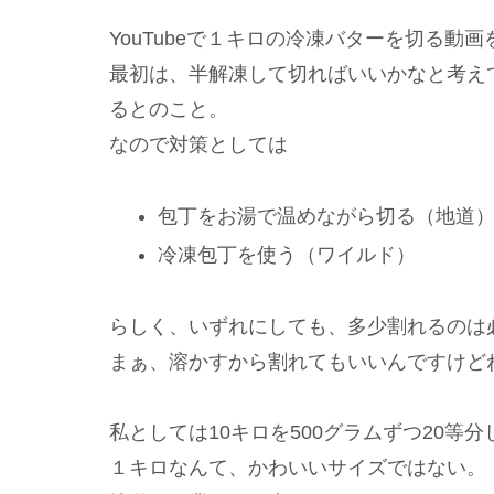
YouTubeで１キロの冷凍バターを切る動
最初は、半解凍して切ればいいかなと考え
るとのこと。
なので対策としては
包丁をお湯で温めながら切る（地道
冷凍包丁を使う（ワイルド）
らしく、いずれにしても、多少割れるのは
まぁ、溶かすから割れてもいいんですけど
私としては10キロを500グラムずつ20等分
１キロなんて、かわいいサイズではない。