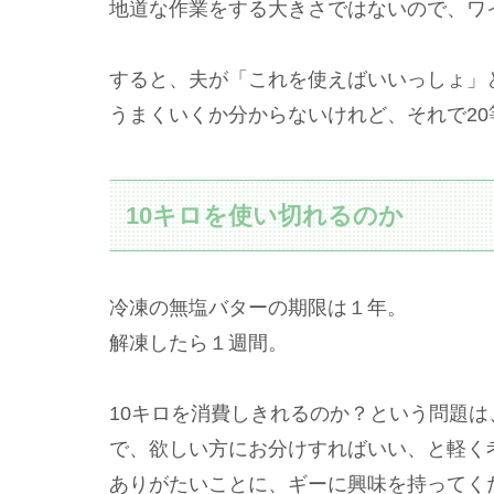
地道な作業をする大きさではないので、ワ
すると、夫が「これを使えばいいっしょ」
うまくいくか分からないけれど、それで2
10キロを使い切れるのか
冷凍の無塩バターの期限は１年。
解凍したら１週間。
10キロを消費しきれるのか？という問題は
で、欲しい方にお分けすればいい、と軽く
ありがたいことに、ギーに興味を持ってく