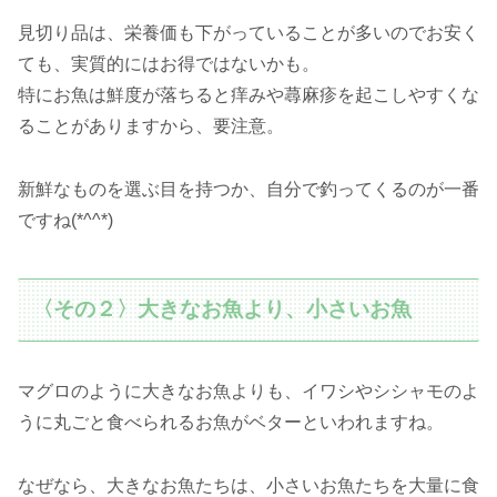
見切り品は、栄養価も下がっていることが多いのでお安く
ても、実質的にはお得ではないかも。
特にお魚は鮮度が落ちると痒みや蕁麻疹を起こしやすくな
ることがありますから、要注意。
新鮮なものを選ぶ目を持つか、自分で釣ってくるのが一番
ですね(*^^*)
〈その２〉大きなお魚より、小さいお魚
マグロのように大きなお魚よりも、イワシやシシャモのよ
うに丸ごと食べられるお魚がベターといわれますね。
なぜなら、大きなお魚たちは、小さいお魚たちを大量に食