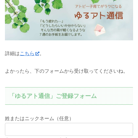
詳細は
こちら
。
よかったら、下のフォームから受け取ってくださいね。
「ゆるアト通信」ご登録フォーム
姓またはニックネーム（任意）