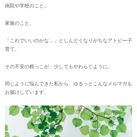
病院や学校のこと。
家族のこと。
「これでいいのかな…」としんどくなりがちなアトピー子
育て。
その不安の根っこが、少しでもやわらぐように。
同じように悩んできた私から、ゆるっとこんなメルマガも
お届けしています。