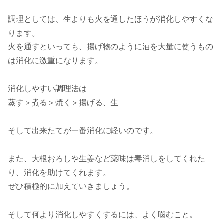
調理としては、生よりも火を通したほうが消化しやすくな
ります。
火を通すといっても、揚げ物のように油を大量に使うもの
は消化に激重になります。
消化しやすい調理法は
蒸す＞煮る＞焼く＞揚げる、生
そして出来たてが一番消化に軽いのです。
また、大根おろしや生姜など薬味は毒消しをしてくれた
り、消化を助けてくれます。
ぜひ積極的に加えていきましょう。
そして何より消化しやすくするには、よく噛むこと。