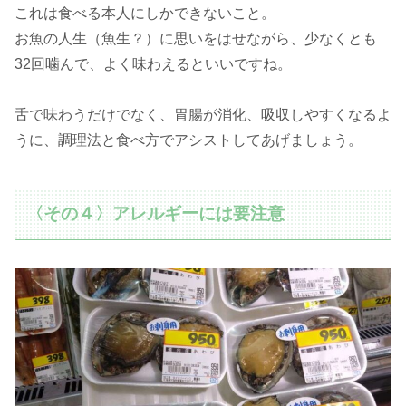
これは食べる本人にしかできないこと。
お魚の人生（魚生？）に思いをはせながら、少なくとも
32回噛んで、よく味わえるといいですね。
舌で味わうだけでなく、胃腸が消化、吸収しやすくなるよ
うに、調理法と食べ方でアシストしてあげましょう。
〈その４〉アレルギーには要注意