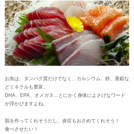
お魚は、タンパク質だけでなく、カルシウム、鉄、亜鉛な
どミネラルも豊富。
DHA、EPA、オメガ３…とにかく身体によさげなワード
が浮かびますよね。
肌を作ってくれそうだし、炎症もおさめてくれそう！
食べさせたい！