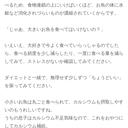
べるため、食物連鎖の上にいけばいくほど、お魚の体に水
銀など消化されづらいものが濃縮されていくからです。
「じゃあ、大きいお魚を食べてはいけないの？」
いえいえ、大好きで今よく食べていらっしゃるのでした
ら、食べる頻度を少し減らしたり、一度に食べる量を減ら
してみて、ストレスがないか確認してみてください。
ダイエットと一緒で、無理せず少しずつ「ちょうどいい」
を探ってみてください。
小さいお魚は丸ごと食べられて、カルシウムも摂取しやす
いのもうれしいですね。
うちの息子はカルシウム不足気味なので、これをおやつに
してカルシウム補給。