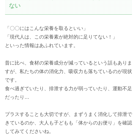
ない
「〇〇にはこんな栄養を取るといい」
「現代人は、この栄養素が絶対的に足りてない！」
といった情報はあふれています。
昔に比べ、食材の栄養成分が減っているという話もありま
すが、私たちの体の消化力、吸収力も落ちているのが現状
です。
食べ過ぎていたり、排泄する力が弱っていたり、運動不足
だったり…
プラスすることも大切ですが、まずうまく消化して排泄で
きているのか、大人も子どもも「体からのお便り」を確認
してみてくださいね。