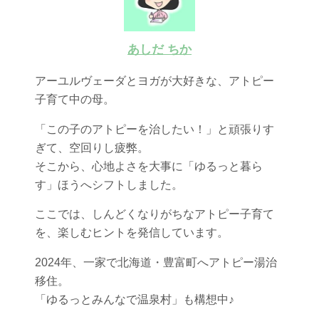
あしだ ちか
アーユルヴェーダとヨガが大好きな、アトピー
子育て中の母。
「この子のアトピーを治したい！」と頑張りす
ぎて、空回りし疲弊。
そこから、心地よさを大事に「ゆるっと暮ら
す」ほうへシフトしました。
ここでは、しんどくなりがちなアトピー子育て
を、楽しむヒントを発信しています。
2024年、一家で北海道・豊富町へアトピー湯治
移住。
「ゆるっとみんなで温泉村」も構想中♪