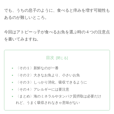
でも、うちの息子のように、食べると痒みを増す可能性も
あるのが難しいところ。
今回はアトピーっ子が食べるお魚を選ぶ時の４つの注意点
を書いてみますね。
目次
〈その１〉新鮮なのが一番
〈その２〉大きなお魚より、小さいお魚
〈その３〉しっかり消化、吸収できるように
〈その４〉アレルギーには要注意
〈まとめ〉海のミネラルやタンパク質摂取は必要だけ
れど、うまく吸収されなきゃ意味がない