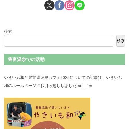
検索
検索
豊富温泉での活動
やきいも和と豊富温泉夏カフェ2025についての記事は、やきいも
和のホームページにお引っ越ししましたm(_ _)m