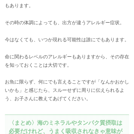
もあります。
その時の体調によっても、出方が違うアレルギー症状。
今はなくても、いつか現れる可能性は誰にでもあります。
命に関わるレベルのアレルギーもありますから、その存在
を知っておくことは大切です。
お魚に限らず、何にでも言えることですが「なんかおかし
いかも」と感じたら、スルーせずに周りに伝えられるよ
う、お子さんに教えてあげてください。
〈まとめ〉海のミネラルやタンパク質摂取は
必要だけれど、うまく吸収されなきゃ意味が