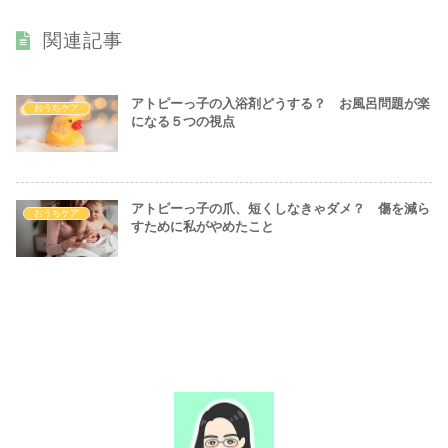
関連記事
アトピーっ子の入浴剤どうする？ お風呂問題が楽
おうちケア
になる５つの視点
アトピーっ子の爪、短くしなきゃダメ？ 傷を減ら
おうちケア
すために私がやめたこと