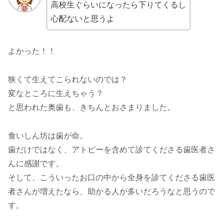
高校生ぐらいになったら下りてくるし
心配ないと思うよ
よかった！！
狭くて生えてこられないのでは？
変なところに生えちゃう？
と思われた奥歯も、きちんとおさまりました。
食いしん坊は歯が命。
歯だけではなく、アトピーを含めて診てくださる歯医者さ
んに感謝です。
そして、こういったお口の中から全身を診てくださる歯医
者さんが増えたなら、助かる人が多いだろうなと思うので
す。