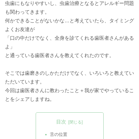
虫歯にもなりやすいし、虫歯治療となるとアレルギー問題
も関わってきます。
何かできることがないかな…と考えていたら、タイミング
よくお友達が
「口の中だけでなく、全身を診てくれる歯医者さんがある
よ」
と通っている歯医者さんを教えてくれたのです。
そこでは歯磨きのしかただけでなく、いろいろと教えてい
ただいています。
今回は歯医者さんに教わったこと＋我が家でやっているこ
とをシェアしますね。
目次
舌の位置