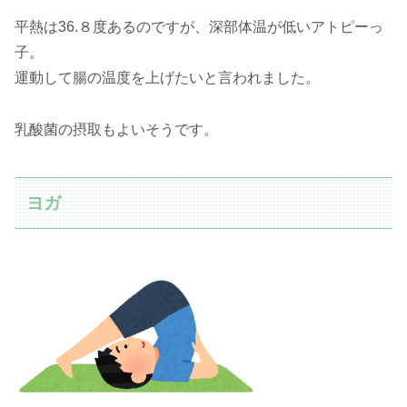
平熱は36.８度あるのですが、深部体温が低いアトピーっ
子。
運動して腸の温度を上げたいと言われました。
乳酸菌の摂取もよいそうです。
ヨガ