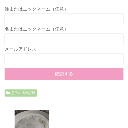
姓またはニックネーム（任意）
名またはニックネーム（任意）
メールアドレス
息子の成長記録