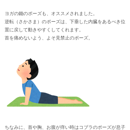
ヨガの鋤のポーズも、オススメされました。
逆転（さかさま）のポーズは、下垂した内臓をあるべき位
置に戻して動きやすくしてくれます。
首を痛めないよう、よそ見禁止のポーズ。
ちなみに、首や胸、お腹が痒い時はコブラのポーズが息子