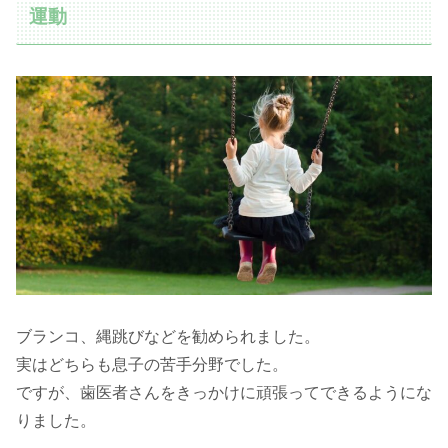
運動
ブランコ、縄跳びなどを勧められました。
実はどちらも息子の苦手分野でした。
ですが、歯医者さんをきっかけに頑張ってできるようにな
りました。