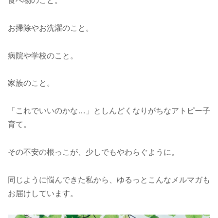
食べ物のこと。
お掃除やお洗濯のこと。
病院や学校のこと。
家族のこと。
「これでいいのかな…」としんどくなりがちなアトピー子
育て。
その不安の根っこが、少しでもやわらぐように。
同じように悩んできた私から、ゆるっとこんなメルマガも
お届けしています。