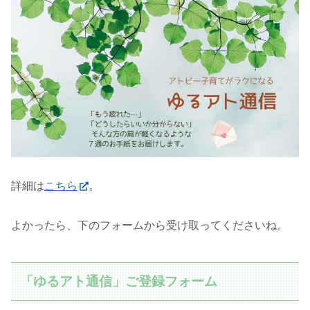
詳細は
こちら
。
よかったら、下のフォームから受け取ってくださいね。
「ゆるアト通信」ご登録フォーム