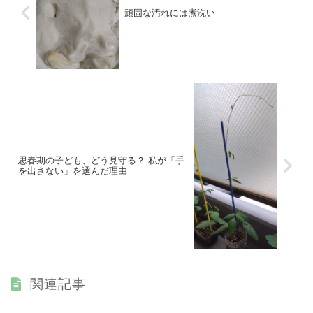
頑固な汚れには煮洗い
思春期の子ども、どう見守る？ 私が「手
を出さない」を選んだ理由
関連記事