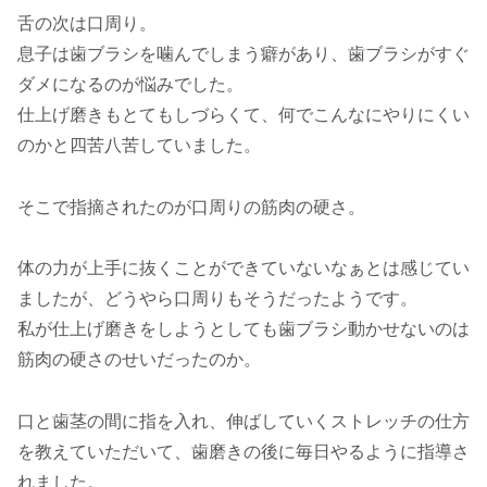
舌の次は口周り。
息子は歯ブラシを噛んでしまう癖があり、歯ブラシがすぐ
ダメになるのが悩みでした。
仕上げ磨きもとてもしづらくて、何でこんなにやりにくい
のかと四苦八苦していました。
そこで指摘されたのが口周りの筋肉の硬さ。
体の力が上手に抜くことができていないなぁとは感じてい
ましたが、どうやら口周りもそうだったようです。
私が仕上げ磨きをしようとしても歯ブラシ動かせないのは
筋肉の硬さのせいだったのか。
口と歯茎の間に指を入れ、伸ばしていくストレッチの仕方
を教えていただいて、歯磨きの後に毎日やるように指導さ
れました。