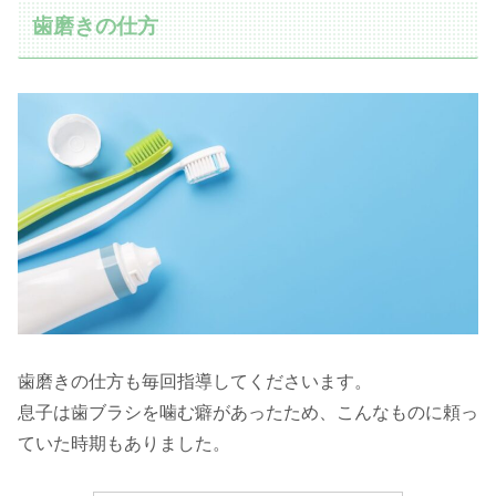
歯磨きの仕方
歯磨きの仕方も毎回指導してくださいます。
息子は歯ブラシを噛む癖があったため、こんなものに頼っ
ていた時期もありました。