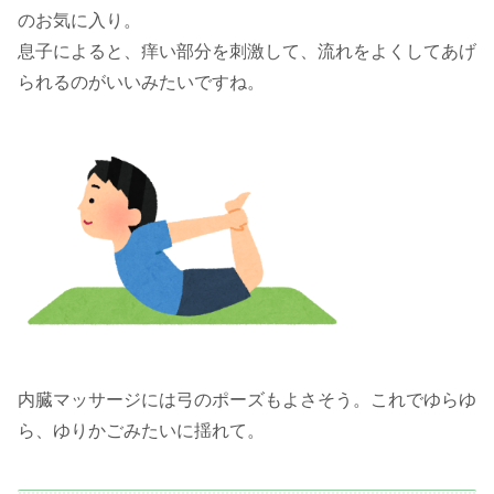
のお気に入り。
息子によると、痒い部分を刺激して、流れをよくしてあげ
られるのがいいみたいですね。
内臓マッサージには弓のポーズもよさそう。これでゆらゆ
ら、ゆりかごみたいに揺れて。