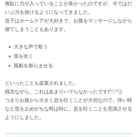
無駄に力が入っていることが多かったのですが、今ではだ
いぶ力を抜けるようになってきました。
息子はホームケアが大好きで、お腹をマッサージしながら
寝てしまうこともあります。
大きな声で歌う
笛を吹く
風船を膨らませる
といったことも提案されました。
残念ながら、これはあまりハマらなかったです(^▽^;)
つまりお腹から大きく息を吐くことが大切なので、痒い時
など息を止めがちな時は特に、息を吐くことを意識させる
ようにしました。