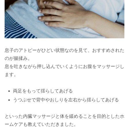
息子のアトピーがひどい状態なのを見て、おすすめされた
のが腸揉み。
息を吐きながら押し込んでいくようにお腹をマッサージし
ます。
両足をもって揺らしてあげる
うつぶせで背中やおしりを左右から揺らしてあげる
といった内臓マッサージと体を緩めることを目的としたホ
ームケアも教えていただきました。