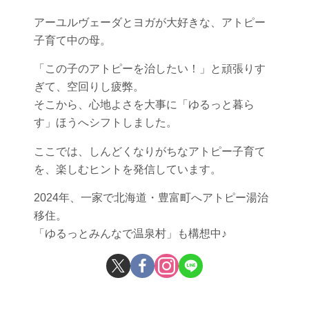
アーユルヴェーダとヨガが大好きな、アトピー
子育て中の母。
「この子のアトピーを治したい！」と頑張りす
ぎて、空回りし疲弊。
そこから、心地よさを大事に「ゆるっと暮ら
す」ほうへシフトしました。
ここでは、しんどくなりがちなアトピー子育て
を、楽しむヒントを発信しています。
2024年、一家で北海道・豊富町へアトピー湯治
移住。
「ゆるっとみんなで温泉村」も構想中♪