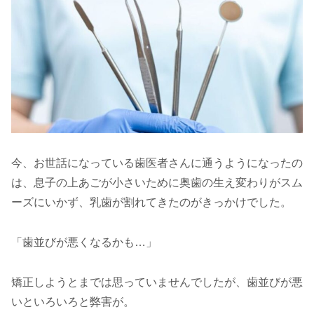
今、お世話になっている歯医者さんに通うようになったの
は、息子の上あごが小さいために奥歯の生え変わりがスム
ーズにいかず、乳歯が割れてきたのがきっかけでした。
「歯並びが悪くなるかも…」
矯正しようとまでは思っていませんでしたが、歯並びが悪
いといろいろと弊害が。