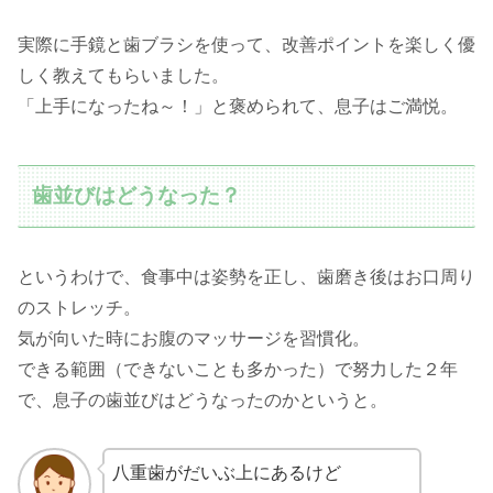
実際に手鏡と歯ブラシを使って、改善ポイントを楽しく優
しく教えてもらいました。
「上手になったね～！」と褒められて、息子はご満悦。
歯並びはどうなった？
というわけで、食事中は姿勢を正し、歯磨き後はお口周り
のストレッチ。
気が向いた時にお腹のマッサージを習慣化。
できる範囲（できないことも多かった）で努力した２年
で、息子の歯並びはどうなったのかというと。
八重歯がだいぶ上にあるけど