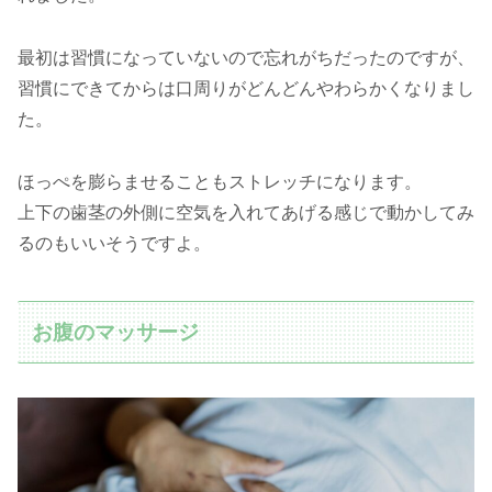
最初は習慣になっていないので忘れがちだったのですが、
習慣にできてからは口周りがどんどんやわらかくなりまし
た。
ほっぺを膨らませることもストレッチになります。
上下の歯茎の外側に空気を入れてあげる感じで動かしてみ
るのもいいそうですよ。
お腹のマッサージ