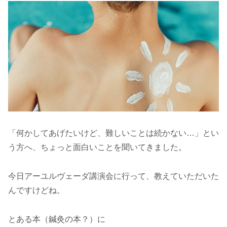
「何かしてあげたいけど、難しいことは続かない…」とい
う方へ、ちょっと面白いことを聞いてきました。
今日アーユルヴェーダ講演会に行って、教えていただいた
んですけどね。
とある本（鍼灸の本？）に