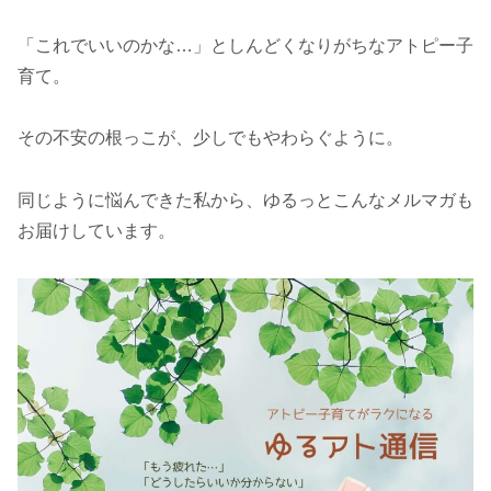
「これでいいのかな…」としんどくなりがちなアトピー子
育て。
その不安の根っこが、少しでもやわらぐように。
同じように悩んできた私から、ゆるっとこんなメルマガも
お届けしています。