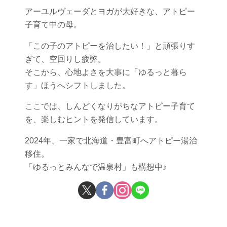
アーユルヴェーダとヨガが大好きな、アトピー
子育て中の母。
「この子のアトピーを治したい！」と頑張りす
ぎて、空回りし疲弊。
そこから、心地よさを大事に「ゆるっと暮ら
す」ほうへシフトしました。
ここでは、しんどくなりがちなアトピー子育て
を、楽しむヒントを発信しています。
2024年、一家で北海道・豊富町へアトピー湯治
移住。
「ゆるっとみんなで温泉村」も構想中♪