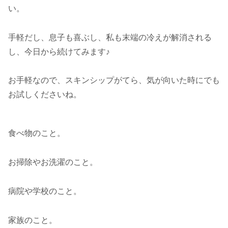
い。
手軽だし、息子も喜ぶし、私も末端の冷えが解消される
し、今日から続けてみます♪
お手軽なので、スキンシップがてら、気が向いた時にでも
お試しくださいね。
食べ物のこと。
お掃除やお洗濯のこと。
病院や学校のこと。
家族のこと。