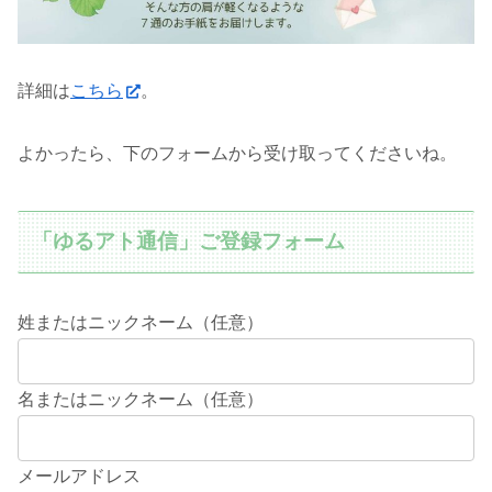
詳細は
こちら
。
よかったら、下のフォームから受け取ってくださいね。
「ゆるアト通信」ご登録フォーム
姓またはニックネーム（任意）
名またはニックネーム（任意）
メールアドレス