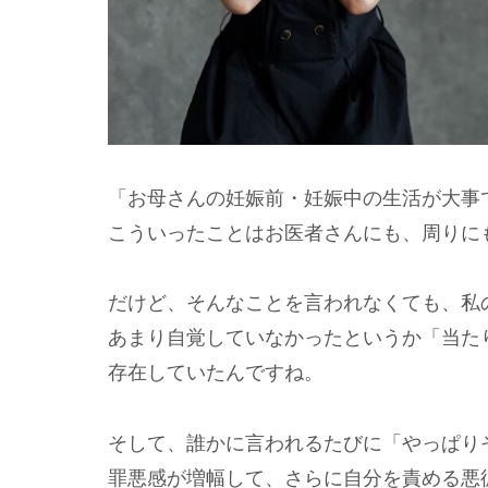
「お母さんの妊娠前・妊娠中の生活が大事
こういったことはお医者さんにも、周りに
だけど、そんなことを言われなくても、私
あまり自覚していなかったというか「当た
存在していたんですね。
そして、誰かに言われるたびに「やっぱり
罪悪感が増幅して、さらに自分を責める悪