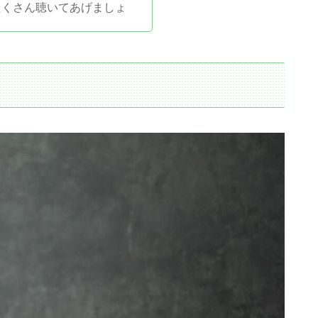
たくさん聴いてあげましょ