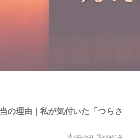
当の理由｜私が気付いた「つらさ
2023.05.11
2026.04.22