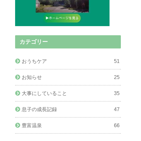
カテゴリー
おうちケア
51
お知らせ
25
大事にしていること
35
息子の成長記録
47
豊富温泉
66