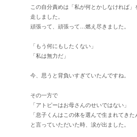
この自分責めは「私が何とかしなければ」
走しました。
頑張って、頑張って…燃え尽きました。
「もう何にもしたくない」
「私は無力だ」
今、思うと背負いすぎていたんですね。
その一方で
「アトピーはお母さんのせいではない」
「息子くんはこの体を選んで生まれてきた
と言っていただいた時、涙が出ました。