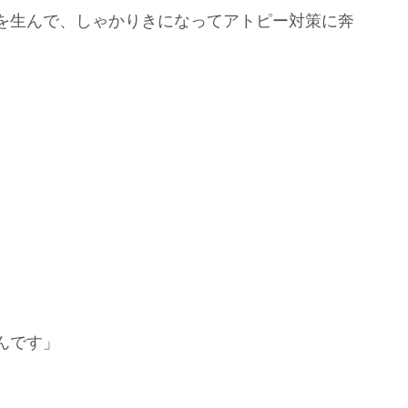
を生んで、しゃかりきになってアトピー対策に奔
んです」