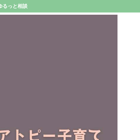
ゆるっと相談