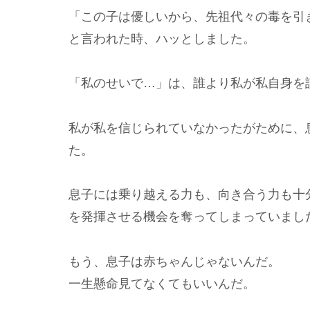
「この子は優しいから、先祖代々の毒を引
と言われた時、ハッとしました。
「私のせいで…」は、誰より私が私自身を
私が私を信じられていなかったがために、
た。
息子には乗り越える力も、向き合う力も十
を発揮させる機会を奪ってしまっていまし
もう、息子は赤ちゃんじゃないんだ。
一生懸命見てなくてもいいんだ。