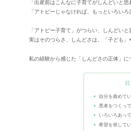
「出産前はこんなに子育てがしんどいと思
「アトピーじゃなければ、もっといろいろ
「アトピー子育て」がつらい、しんどいと
実はそのつらさ、しんどさは、「子ども」
私の経験から感じた「しんどさの正体」に
目
自分を責めて
悪者をつくっ
いろいろあっ
希望を発して