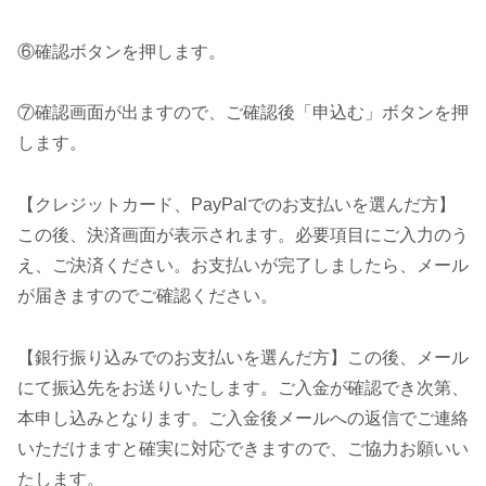
⑥確認ボタンを押します。
⑦確認画面が出ますので、ご確認後「申込む」ボタンを押
します。
【クレジットカード、PayPalでのお支払いを選んだ方】
この後、決済画面が表示されます。必要項目にご入力のう
え、ご決済ください。お支払いが完了しましたら、メール
が届きますのでご確認ください。
【銀行振り込みでのお支払いを選んだ方】この後、メール
にて振込先をお送りいたします。ご入金が確認でき次第、
本申し込みとなります。ご入金後メールへの返信でご連絡
いただけますと確実に対応できますので、ご協力お願いい
たします。