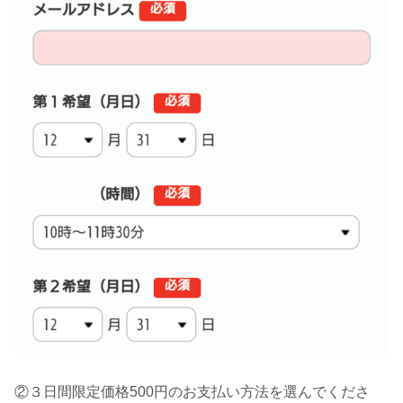
②３日間限定価格500円のお支払い方法を選んでくださ