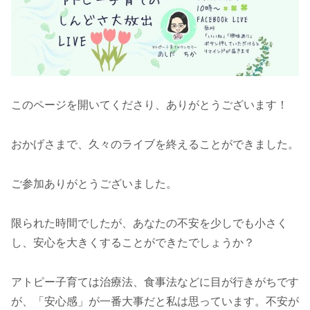
このページを開いてくださり、ありがとうございます！
おかげさまで、久々のライブを終えることができました。
ご参加ありがとうございました。
限られた時間でしたが、あなたの不安を少しでも小さく
し、安心を大きくすることができたでしょうか？
アトピー子育ては治療法、食事法などに目が行きがちです
が、「安心感」が一番大事だと私は思っています。不安が