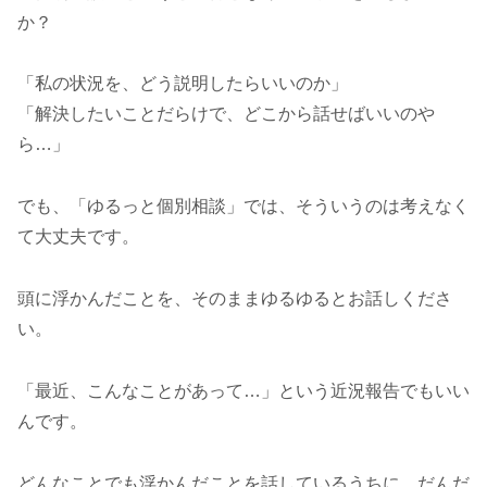
か？
「私の状況を、どう説明したらいいのか」
「解決したいことだらけで、どこから話せばいいのや
ら…」
でも、「ゆるっと個別相談」では、そういうのは考えなく
て大丈夫です。
頭に浮かんだことを、そのままゆるゆるとお話しくださ
い。
「最近、こんなことがあって…」という近況報告でもいい
んです。
どんなことでも浮かんだことを話しているうちに、だんだ