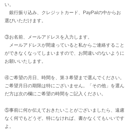
い。
銀行振り込み、クレジットカード、PayPalの中からお
選びいただけます。
③お名前、メールアドレスを入力します。
メールアドレスが間違っていると私からご連絡すること
ができなくなってしまいますので、お間違いのないように
お願いいたします。
④ご希望の月日、時間を、第３希望まで選んでください。
ご希望月日の期限は特にございません。「その他」を選ん
だ方は次の欄にご希望の時間をご記入ください。
⑤事前に何か伝えておきたいことがございましたら、遠慮
なく何でもどうぞ。特になければ、書かなくてもいいです
よ。