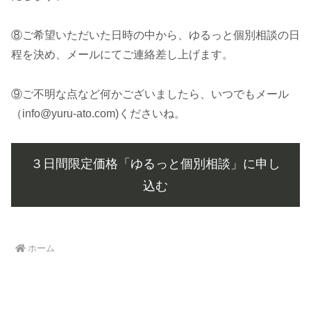
⑧ご希望いただいた日時の中から、ゆるっと個別相談の日
程を決め、メールにてご連絡差し上げます。
⑨ご不明な点など何かございましたら、いつでもメール
（info@yuru-ato.com)くださいね。
３日間限定価格「ゆるっと個別相談」に申し
込む
ホーム