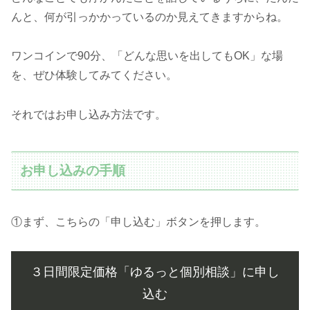
んと、何が引っかかっているのか見えてきますからね。
ワンコインで90分、「どんな思いを出してもOK」な場
を、ぜひ体験してみてください。
それではお申し込み方法です。
お申し込みの手順
①まず、こちらの「申し込む」ボタンを押します。
３日間限定価格「ゆるっと個別相談」に申し
込む