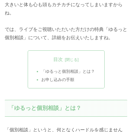
大きいと体も心も頭もカチカチになってしまいますから
ね。
では、ライブをご視聴いただいた方だけの特典「ゆるっと
個別相談」について、詳細をお伝えいたしますね。
目次
「ゆるっと個別相談」とは？
お申し込みの手順
「ゆるっと個別相談」とは？
「個別相談」というと、何となくハードルを感じません