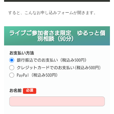
すると、こんなお申し込みフォームが開きます。