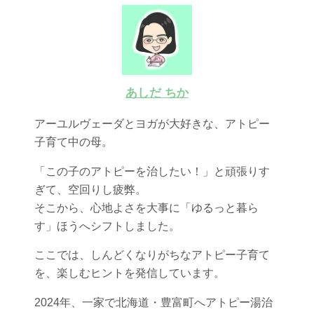
あしだ ちか
アーユルヴェーダとヨガが大好きな、アトピー
子育て中の母。
「この子のアトピーを治したい！」と頑張りす
ぎて、空回りし疲弊。
そこから、心地よさを大事に「ゆるっと暮ら
す」ほうへシフトしました。
ここでは、しんどくなりがちなアトピー子育て
を、楽しむヒントを発信しています。
2024年、一家で北海道・豊富町へアトピー湯治